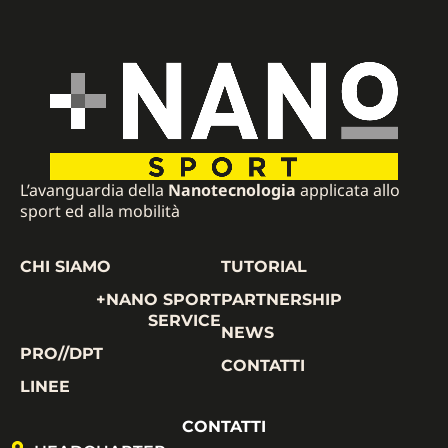
L’avanguardia della
Nanotecnologia
applicata allo
sport ed alla mobilità
CHI SIAMO
TUTORIAL
+NANO SPORT
PARTNERSHIP
SERVICE
NEWS
PRO//DPT
CONTATTI
LINEE
CONTATTI