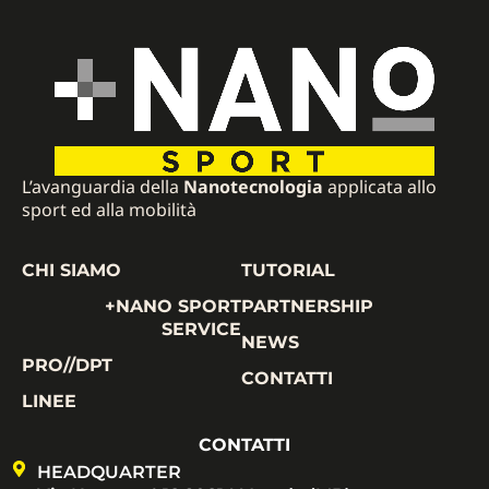
L’avanguardia della
Nanotecnologia
applicata allo
sport ed alla mobilità
CHI SIAMO
TUTORIAL
+NANO SPORT
PARTNERSHIP
SERVICE
NEWS
PRO//DPT
CONTATTI
LINEE
CONTATTI
HEADQUARTER